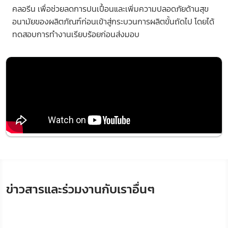
คลอรีน เพื่อช่วยลดการปนเปื้อนและเพิ่มความปลอดภัยด้านสุข
อนามัยของผลิตภัณฑ์ก่อนเข้าสู่กระบวนการผลิตขั้นถัดไป โดยได้
ทดสอบการทำงานเรียบร้อยก่อนส่งมอบ
ข่าวสารและร่วมงานกับเราอื่นๆ