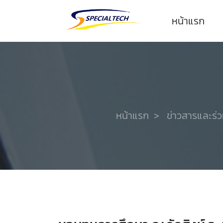
หน้าแรก
หน้าแรก
>
ข่าวสารและร่