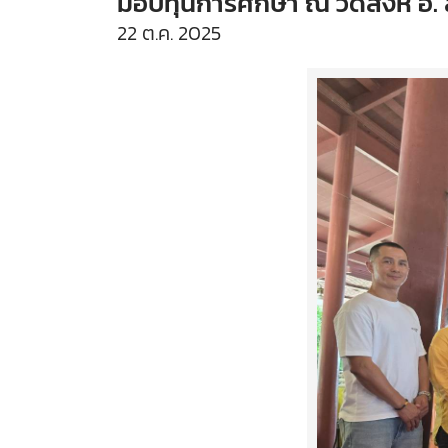
มอบทุนการศึกษา ณ วัดสิงห์ อ.
22 ต.ค. 2025