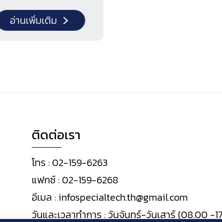
อ่านเพิ่มเติม
ติดต่อเรา
โทร :
02-159-6263
แฟกซ์ :
02-159-6268
อีเมล :
infospecialtech.th@gmail.com
วันและเวลาทำการ : วันจันทร์-วันเสาร์ (08.00 -17