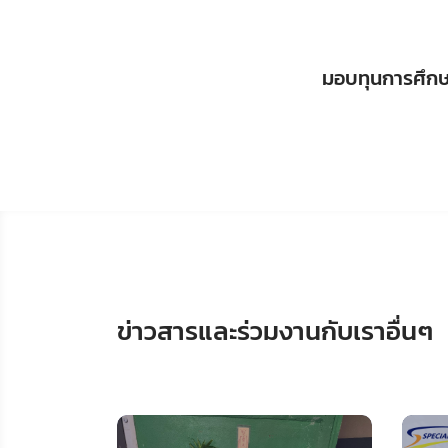
มอบทุนการศึกษา
ข่าวสารและร่วมงานกับเราอื่นๆ