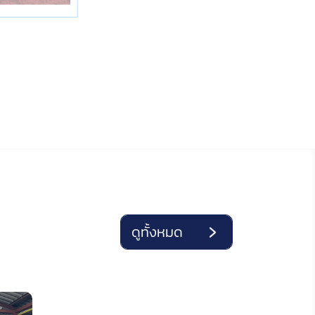
ดูทั้งหมด