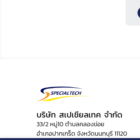
บริษัท สเปเชียลเทค จำกัด
33/2 หมู่10 ตำบลคลองข่อย
อำเภอปากเกร็ด จังหวัดนนทบุรี 11120