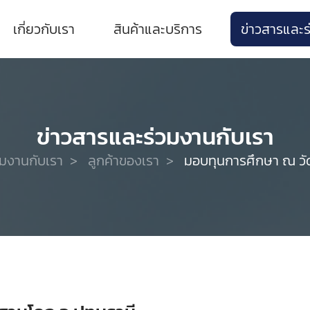
เกี่ยวกับเรา
สินค้าและบริการ
ข่าวสารและร
ข่าวสารและร่วมงานกับเรา
วมงานกับเรา
>
ลูกค้าของเรา
>
มอบทุนการศึกษา ณ วัดส