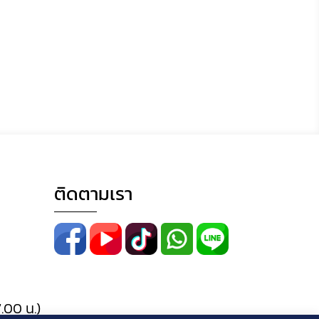
ติดตามเรา
.00 น.)