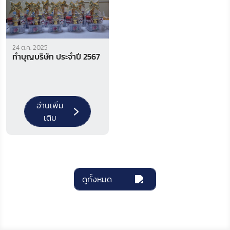
24 ต.ค. 2025
ทำบุญบริษัท ประจำปี 2567
อ่านเพิ่ม
เติม
ดูทั้งหมด