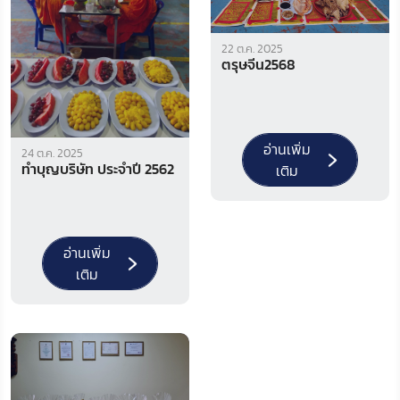
22 ต.ค. 2025
ตรุษจีน2568
อ่านเพิ่ม
24 ต.ค. 2025
ทำบุญบริษัท ประจำปี 2562
เติม
อ่านเพิ่ม
เติม