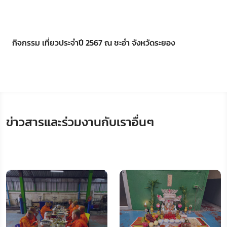
กิจกรรม เที่ยวประจำปี 2567 ณ ชะอำ จังหวัดระยอง
ข่าวสารและร่วมงานกับเราอื่นๆ