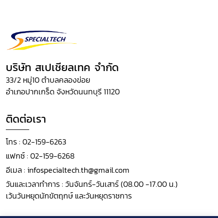
บริษัท สเปเชียลเทค จำกัด
33/2 หมู่10 ตำบลคลองข่อย
อำเภอปากเกร็ด จังหวัดนนทบุรี 11120
ติดต่อเรา
โทร :
02-159-6263
แฟกซ์ :
02-159-6268
อีเมล :
infospecialtech.th@gmail.com
วันและเวลาทำการ : วันจันทร์-วันเสาร์ (08.00 -17.00 น.)
เว้นวันหยุดนักขัตฤกษ์ และวันหยุดราชการ