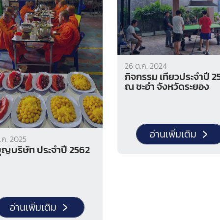
26 ต.ค. 2024
กิจกรรม เที่ยวประจำปี 2
ณ ชะอำ จังหวัดระยอง
อ่านเพิ่มเติม
.ค. 2025
ทำบุญบริษัท ประจำปี 2562
อ่านเพิ่มเติม