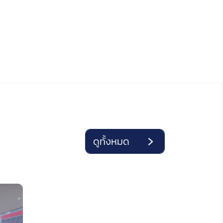
ดูทั้งหมด