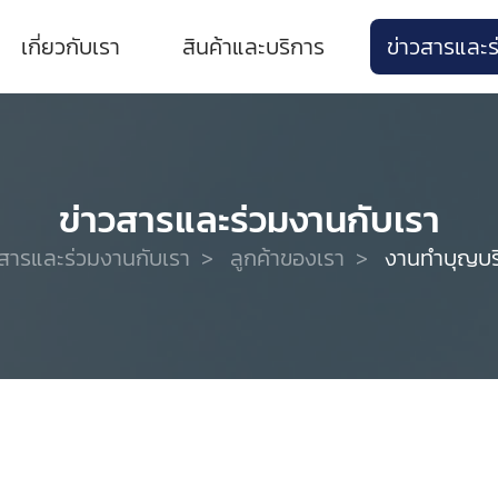
เกี่ยวกับเรา
สินค้าและบริการ
ข่าวสารและร
ข่าวสารและร่วมงานกับเรา
วสารและร่วมงานกับเรา
>
ลูกค้าของเรา
>
งานทำบุญบริ