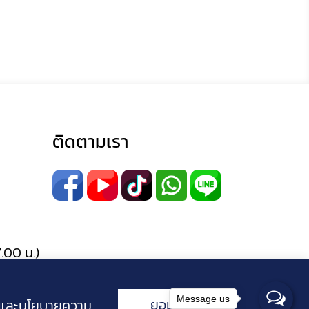
ติดตามเรา
.00 น.)
Message us
ยอมรับ
ี้และนโยบายความ