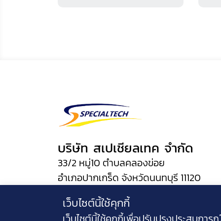
บริษัท สเปเชียลเทค จำกัด
33/2 หมู่10 ตำบลคลองข่อย
อำเภอปากเกร็ด จังหวัดนนทบุรี 11120
เว็บไซต์นี้ใช้คุกกี้
เว็บไซต์นี้ใช้คุกกี้เพื่อปรับปรุงประสบการณ์ผ