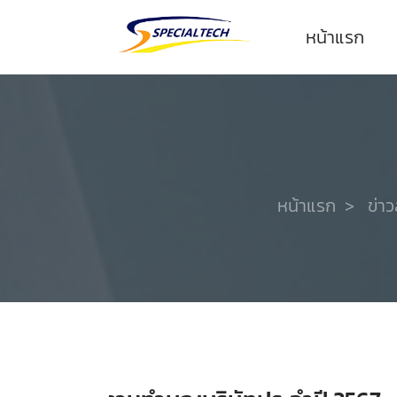
หน้าแรก
หน้าแรก
>
ข่า