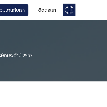
่วมงานกับเรา
ติดต่อเรา
ษัทประจำปี 2567