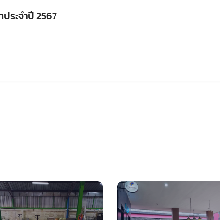
ทประจำปี 2567