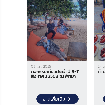
09 ส.ค. 2025
24 ต
กิจกรรมเที่ยวประจำปี 9-11
สิงหาคม 2568 ณ พัทยา
อ่านเพิ่มเติม