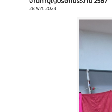
งานทำบุญบริษัทประจำปี 2567
28 พ.ค. 2024