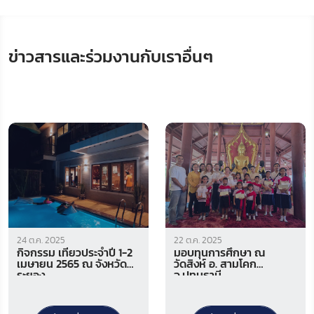
ข่าวสารและร่วมงานกับเราอื่นๆ
24 ต.ค. 2025
22 ต.ค. 2025
กิจกรรม เที่ยวประจำปี 1-2
มอบทุนการศึกษา ณ
เมษายน 2565 ณ จังหวัด
วัดสิงห์ อ. สามโคก
ระยอง
จ.ปทุมธานี