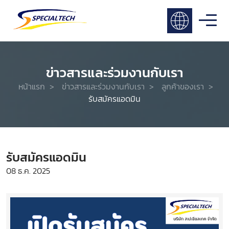
ข่าวสารและร่วมงานกับเรา
หน้าแรก
>
ข่าวสารและร่วมงานกับเรา
>
ลูกค้าของเรา
>
รับสมัครแอดมิน
รับสมัครแอดมิน
08 ธ.ค. 2025