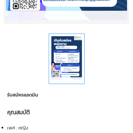
รับสมัครแอดมิน
คุณสมบัติ
เพศ : หญิง