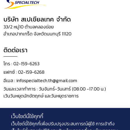
บริษัท สเปเชียลเทค จำกัด
33/2 หมู่10 ตำบลคลองข่อย
อำเภอปากเกร็ด จังหวัดนนทบุรี 11120
ติดต่อเรา
โทร :
02-159-6263
แฟกซ์ :
02-159-6268
อีเมล :
infospecialtech.th@gmail.com
วันและเวลาทำการ : วันจันทร์-วันเสาร์ (08.00 -17.00 น.)
เว้นวันหยุดนักขัตฤกษ์ และวันหยุดราชการ
ติดตามเรา
เว็บไซต์นี้ใช้คุกกี้
เว็บไซต์นี้ใช้คุกกี้เพื่อปรับปรุงประสบการณ์ผู้ใช้ การเข้าถึง