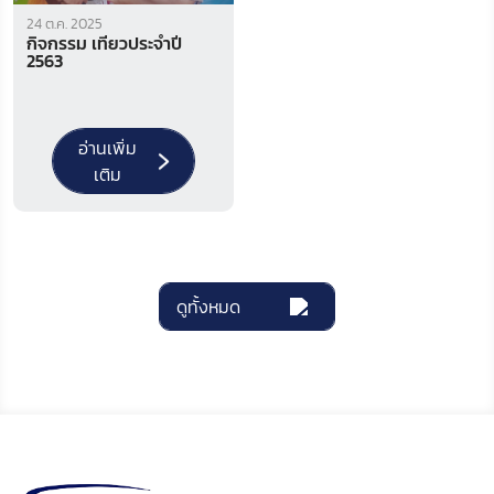
24 ต.ค. 2025
กิจกรรม เที่ยวประจำปี
2563
อ่านเพิ่ม
เติม
ดูทั้งหมด