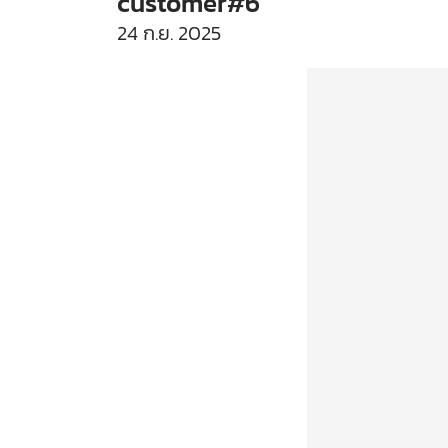
customer#6
24 ก.ย. 2025