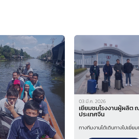
03 มี.ค. 2026
เยี่ยมชมโรงงานผู้ผลิต 
ประเทศจีน
ทางทีมงานได้เดินทางไปเยี่ย
โรงงานผู้ผลิต ณ ประเทศจีน เ