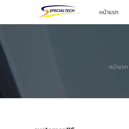
หน้าแรก
หน้าแร