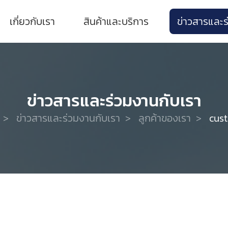
เกี่ยวกับเรา
สินค้าและบริการ
ข่าวสารและร
ข่าวสารและร่วมงานกับเรา
ก
>
ข่าวสารและร่วมงานกับเรา
>
ลูกค้าของเรา
>
cus