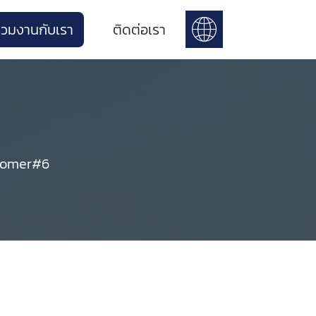
่วมงานกับเรา
ติดต่อเรา
tomer#6