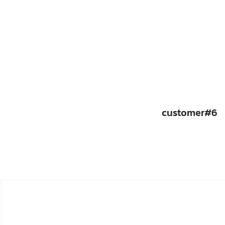
customer#6