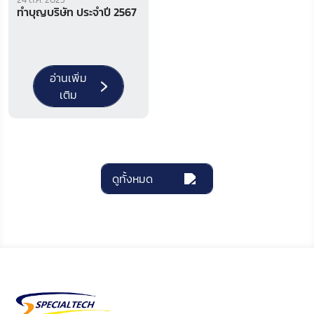
ทำบุญบริษัท ประจำปี 2567
อ่านเพิ่ม
เติม
ดูทั้งหมด