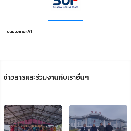
customer#1
ข่าวสารและร่วมงานกับเราอื่นๆ