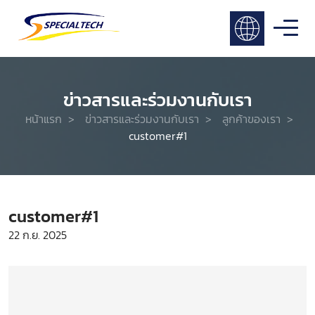
ข่าวสารและร่วมงานกับเรา
หน้าแรก
>
ข่าวสารและร่วมงานกับเรา
>
ลูกค้าของเรา
>
customer#1
customer#1
22 ก.ย. 2025