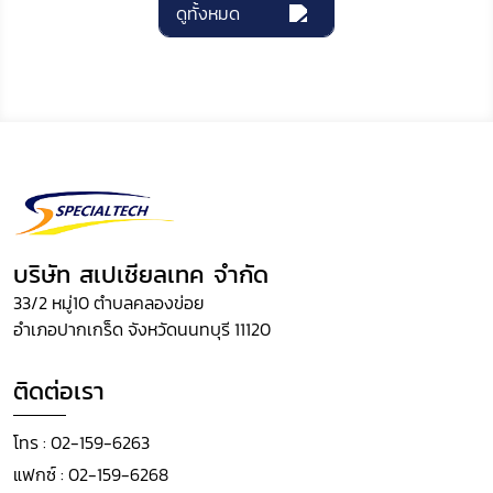
ดูทั้งหมด
บริษัท สเปเชียลเทค จำกัด
33/2 หมู่10 ตำบลคลองข่อย
อำเภอปากเกร็ด จังหวัดนนทบุรี 11120
ติดต่อเรา
โทร :
02-159-6263
แฟกซ์ :
02-159-6268