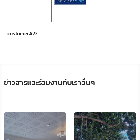
customer#23
ข่าวสารและร่วมงานกับเราอื่นๆ