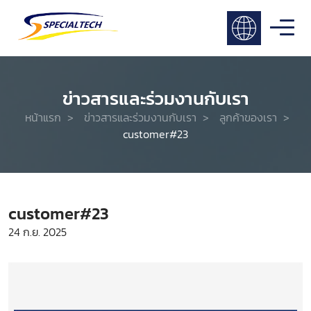
ข่าวสารและร่วมงานกับเรา
หน้าแรก
>
ข่าวสารและร่วมงานกับเรา
>
ลูกค้าของเรา
>
customer#23
customer#23
24 ก.ย. 2025