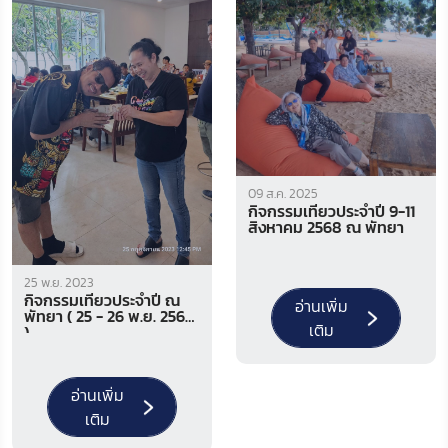
09 ส.ค. 2025
กิจกรรมเที่ยวประจำปี 9-11
สิงหาคม 2568 ณ พัทยา
25 พ.ย. 2023
กิจกรรมเที่ยวประจำปี ณ
อ่านเพิ่ม
พัทยา ( 25 - 26 พ.ย. 2566
เติม
)
อ่านเพิ่ม
เติม