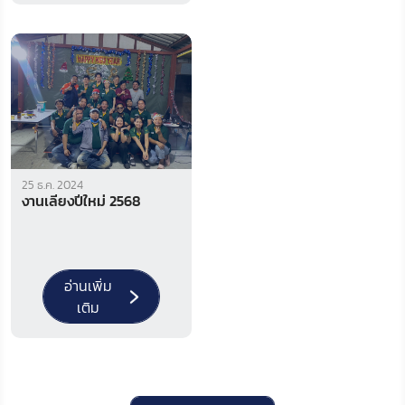
25 ธ.ค. 2024
งานเลี้ยงปีใหม่ 2568
อ่านเพิ่ม
เติม