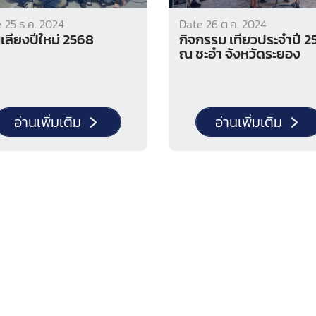
 25 ธ.ค. 2024
Date 26 ต.ค. 2024
เลี้ยงปีใหม่ 2568
กิจกรรม เที่ยวประจำปี 2
ณ ชะอำ จังหวัดระยอง
อ่านเพิ่มเติม
อ่านเพิ่มเติม