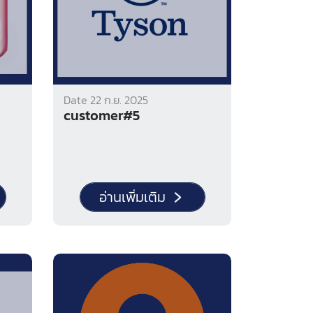
Date 22 ก.ย. 2025
customer#5
อ่านเพิ่มเติม