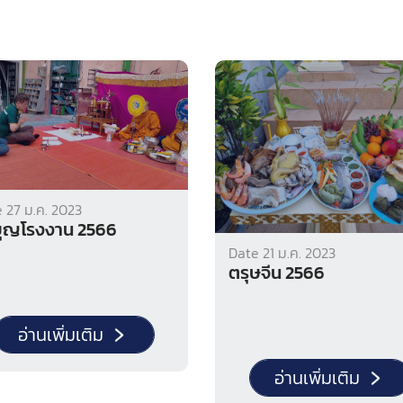
 27 ม.ค. 2023
ุญโรงงาน 2566
Date 21 ม.ค. 2023
ตรุษจีน 2566
อ่านเพิ่มเติม
อ่านเพิ่มเติม