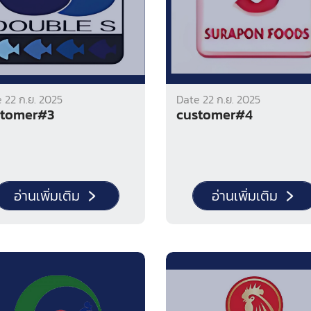
 22 ก.ย. 2025
Date 22 ก.ย. 2025
stomer#3
customer#4
อ่านเพิ่มเติม
อ่านเพิ่มเติม