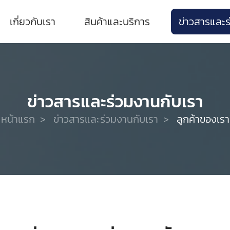
เกี่ยวกับเรา
สินค้าและบริการ
ข่าวสารและร
ข่าวสารและร่วมงานกับเรา
หน้าแรก
>
ข่าวสารและร่วมงานกับเรา
>
ลูกค้าของเรา