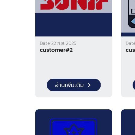
Date 22 ก.ย. 2025
Date
customer#2
cu
อ่านเพิ่มเติม