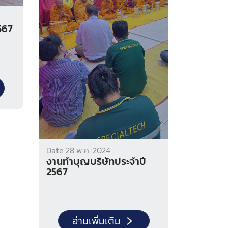
567
Date 28 พ.ค. 2024
งานทำบุญบริษัทประจำปี
2567
อ่านเพิ่มเติม