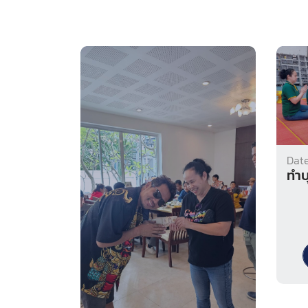
Date
ทำบ