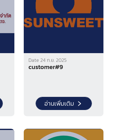
Date 24 ก.ย. 2025
customer#9
อ่านเพิ่มเติม