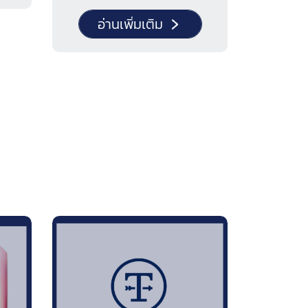
อ่านเพิ่มเติม