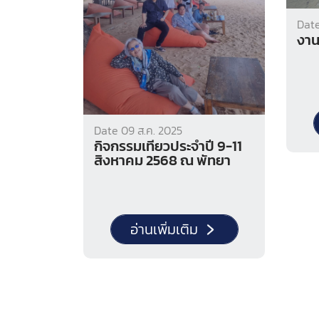
Date
งาน
Date 09 ส.ค. 2025
กิจกรรมเที่ยวประจำปี 9-11
สิงหาคม 2568 ณ พัทยา
อ่านเพิ่มเติม