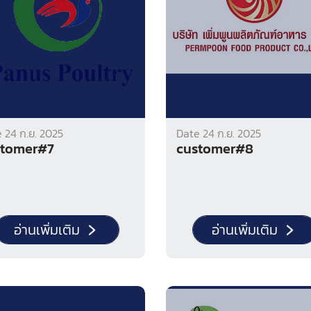
 24 ก.ย. 2025
Date 24 ก.ย. 2025
stomer#7
customer#8
อ่านเพิ่มเติม
อ่านเพิ่มเติม