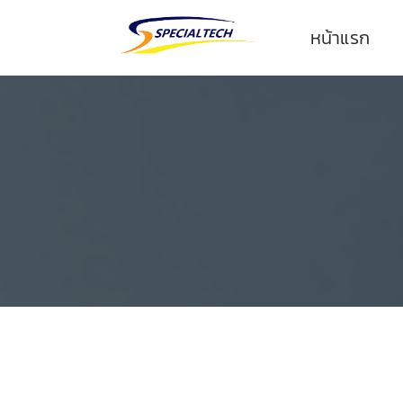
หน้าแรก