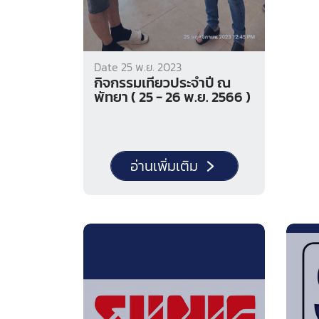
Date 25 พ.ย. 2023
กิจกรรมเที่ยวประจำปี ณ
พัทยา ( 25 - 26 พ.ย. 2566 )
อ่านเพิ่มเติม