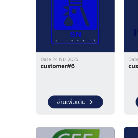
Date 24 ก.ย. 2025
Date
customer#6
cu
อ่านเพิ่มเติม