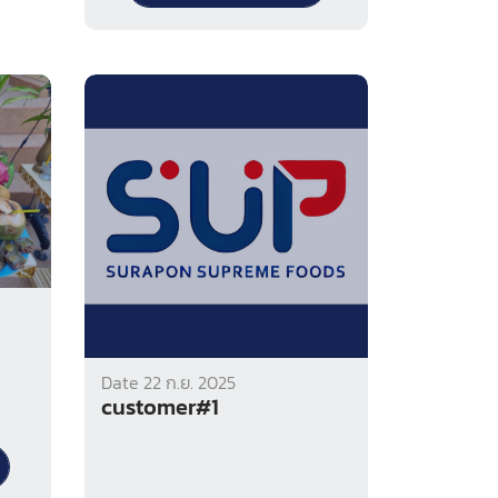
Date 22 ก.ย. 2025
customer#1