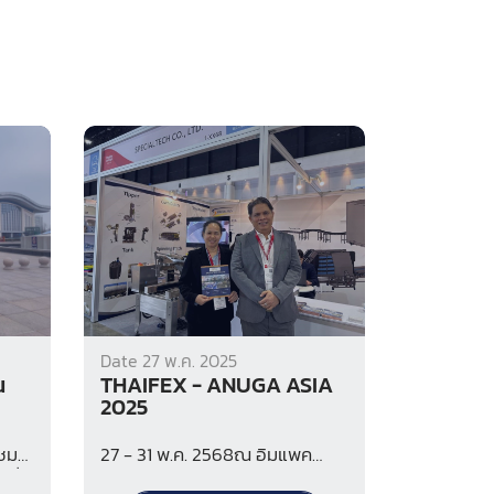
Date 27 พ.ค. 2025
ณ
THAIFEX - ANUGA ASIA
2025
มชม
27 - 31 พ.ค. 2568ณ อิมแพค
พื่อ
เมืองทองธานีกรุงเทพ ประเทศไทย