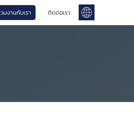
่วมงานกับเรา
ติดต่อเรา