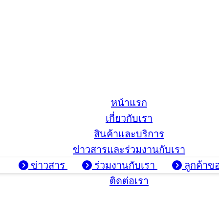
หน้าแรก
เกี่ยวกับเรา
สินค้าและบริการ
ข่าวสารและร่วมงานกับเรา
ข่าวสาร
ร่วมงานกับเรา
ลูกค้าข
ติดต่อเรา