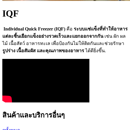
IQF
Individual Quick Freezer (IQF)
คือ
ระบบแช่แข็งที่ทำให้อาหาร
แต่ละชิ้นเยือกแข็งอย่างรวดเร็วและแยกออกจากกัน
เช่น ผัก ผล
ไม้ เนื้อสัตว์ อาหารทะเล เพื่อป้องกันไม่ให้ติดกันและช่วยรักษา
รูปร่าง เนื้อสัมผัส และคุณภาพของอาหาร
ได้ดียิ่งขึ้น.
สินค้าและบริการอื่นๆ