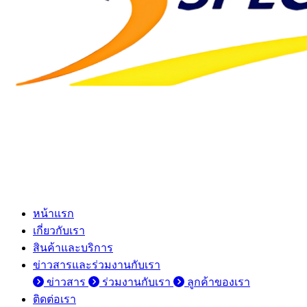
หน้าแรก
เกี่ยวกับเรา
สินค้าและบริการ
ข่าวสารและร่วมงานกับเรา
ข่าวสาร
ร่วมงานกับเรา
ลูกค้าของเรา
ติดต่อเรา