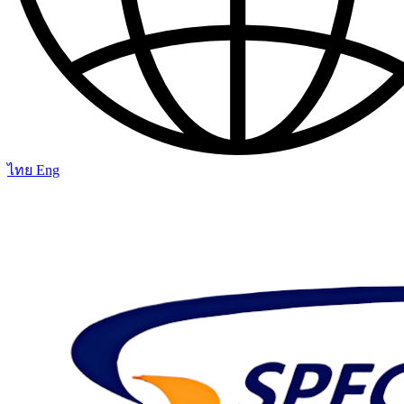
ไทย
Eng