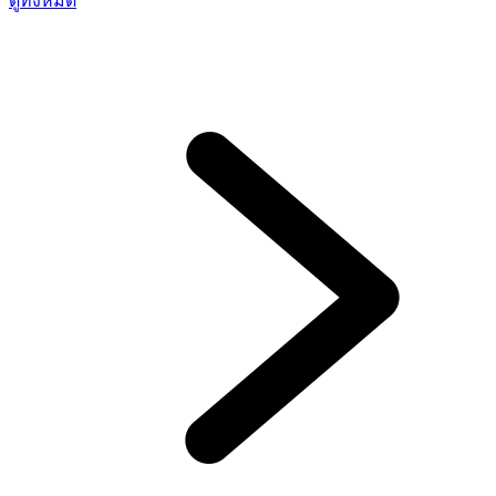
ดูทั้งหมด