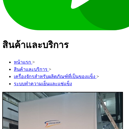
สินค้าและบริการ
หน้าแรก
>
สินค้าและบริการ
>
เครื่องจักรสำหรับผลิตภัณฑ์ที่เป็นของแข็ง
>
ระบบทำความเย็นและแช่แข็ง