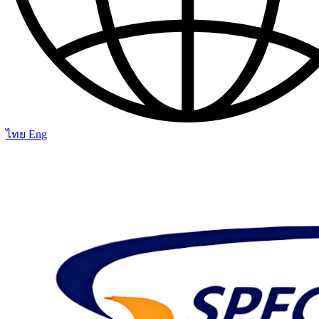
ไทย
Eng