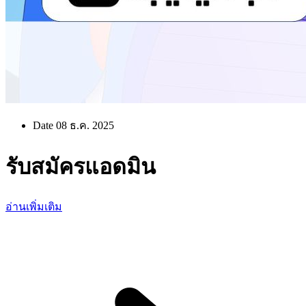
Date 08 ธ.ค. 2025
รับสมัครแอดมิน
อ่านเพิ่มเติม