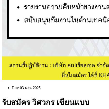
Date 03 ธ.ค. 2025
รับสมัคร วิศวกร เขียนแบบ