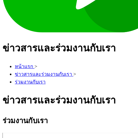
ข่าวสารและร่วมงานกับเรา
หน้าแรก
>
ข่าวสารและร่วมงานกับเรา
>
ร่วมงานกับเรา
ข่าวสารและร่วมงานกับเรา
ร่วมงานกับเรา