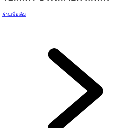
อ่านเพิ่มเติม