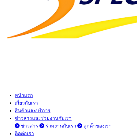
หน้าแรก
เกี่ยวกับเรา
สินค้าและบริการ
ข่าวสารและร่วมงานกับเรา
ข่าวสาร
ร่วมงานกับเรา
ลูกค้าของเรา
ติดต่อเรา