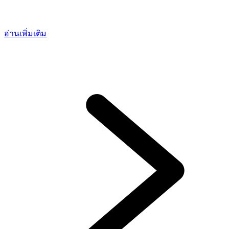
อ่านเพิ่มเติม