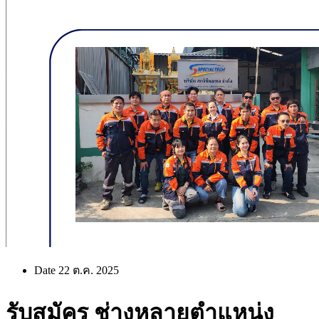
Date 22 ต.ค. 2025
รับสมัคร ช่างหลายตำแหน่ง