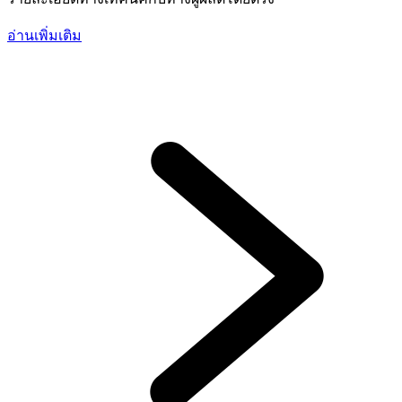
อ่านเพิ่มเติม